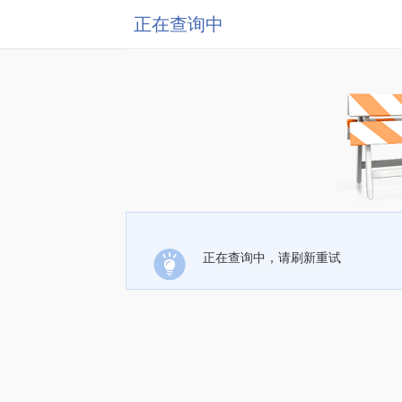
正在查询中
正在查询中，请刷新重试